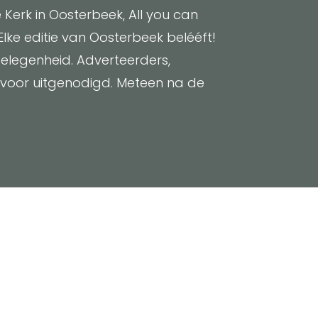
 Kerk in Oosterbeek, All you can
Elke editie van Oosterbeek belééft!
elegenheid. Adverteerders,
 voor uitgenodigd. Meteen na de