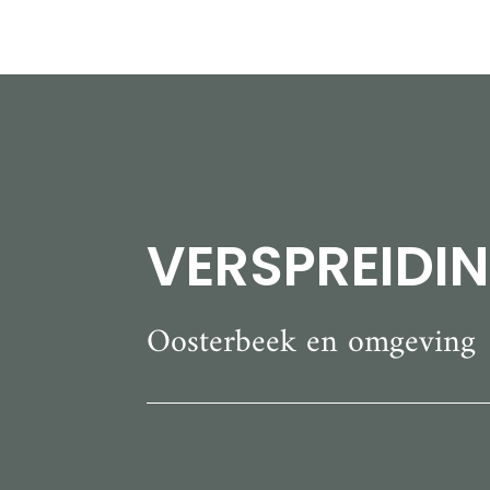
VERSPREIDI
Oosterbeek en omgeving