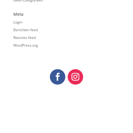
Geen categorieën
Meta
Login
Berichten feed
Reacties feed
WordPress.org