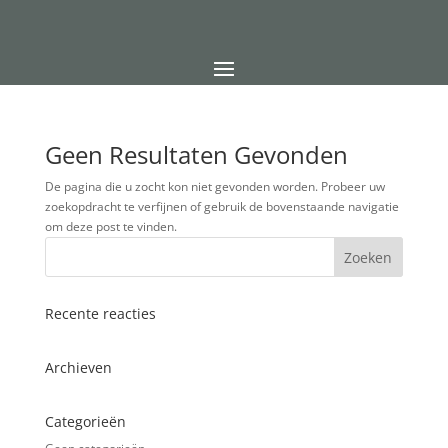
Geen Resultaten Gevonden
De pagina die u zocht kon niet gevonden worden. Probeer uw
zoekopdracht te verfijnen of gebruik de bovenstaande navigatie
om deze post te vinden.
Recente reacties
Archieven
Categorieën